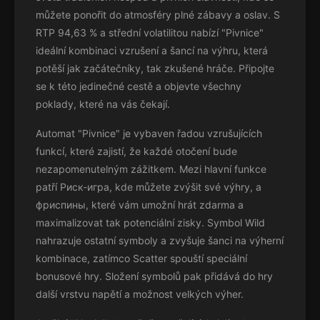
můžete ponořit do atmosféry plné zábavy a oslav. S
RTP 94,63 % a střední volatilitou nabízí "Pivnice"
ideální kombinaci vzrušení a šancí na výhru, která
potěší jak začátečníky, tak zkušené hráče. Připojte
se k této jedinečné cestě a objevte všechny
poklady, které na vás čekají.
Automat "Pivnice" je vybaven řadou vzrušujících
funkcí, které zajistí, že každé otočení bude
nezapomenutelným zážitkem. Mezi hlavní funkce
patří Риск-игра, kde můžete zvýšit své výhry, a
фриспины, které vám umožní hrát zdarma a
maximalizovat tak potenciální zisky. Symbol Wild
nahrazuje ostatní symboly a zvyšuje šanci na výherní
kombinace, zatímco Scatter spouští speciální
bonusové hry. Složení symbolů pak přidává do hry
další vrstvu napětí a možnost velkých výher.