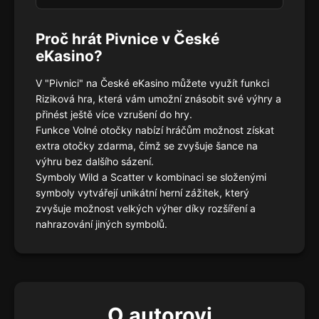
Proč hrát Pivnice v České
eKasino?
V "Pivnici" na České eKasino můžete využít funkci
Riziková hra, která vám umožní znásobit své výhry a
přinést ještě více vzrušení do hry.
Funkce Volné otočky nabízí hráčům možnost získat
extra otočky zdarma, čímž se zvyšuje šance na
výhru bez dalšího sázení.
Symboly Wild a Scatter v kombinaci se složenými
symboly vytvářejí unikátní herní zážitek, který
zvyšuje možnost velkých výher díky rozšíření a
nahrazování jiných symbolů.
O autorovi