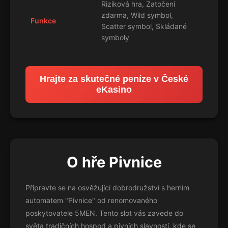
Riziková hra, Zatočení
zdarma, Wild symbol,
Funkce
Scatter symbol, Skládané
symboly
Hrajte za skutečné peníze v České
eKasino
O hře Pivnice
Připravte se na osvěžující dobrodružství s herním
automatem "Pivnice" od renomovaného
poskytovatele 5MEN. Tento slot vás zavede do
světa tradičních hospod a pivních slavností, kde se