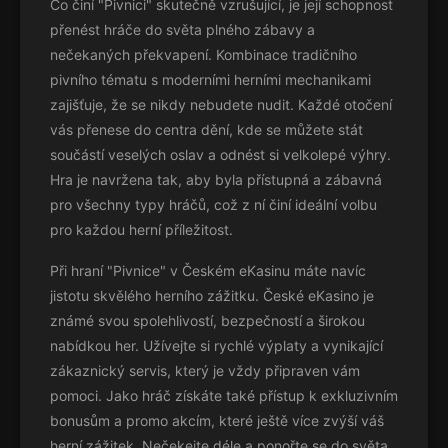
Co činí "Pivnici" skutečně vzrušující, je její schopnost
přenést hráče do světa plného zábavy a
nečekaných překvapení. Kombinace tradičního
pivního tématu s moderními herními mechanikami
zajišťuje, že se nikdy nebudete nudit. Každé otočení
vás přenese do centra dění, kde se můžete stát
součástí veselých oslav a odnést si velkolepé výhry.
Hra je navržena tak, aby byla přístupná a zábavná
pro všechny typy hráčů, což z ní činí ideální volbu
pro každou herní příležitost.
Při hraní "Pivnice" v Českém eKasinu máte navíc
jistotu skvělého herního zážitku. České eKasino je
známé svou spolehlivostí, bezpečností a širokou
nabídkou her. Užívejte si rychlé výplaty a vynikající
zákaznický servis, který je vždy připraven vám
pomoci. Jako hráč získáte také přístup k exkluzivním
bonusům a promo akcím, které ještě více zvýší váš
herní zážitek. Nečekejte déle a ponořte se do světa