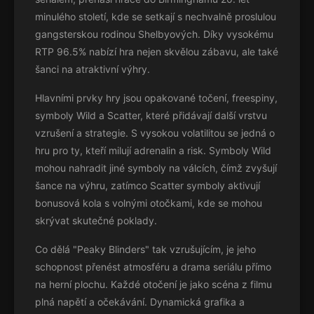
minulého století, kde se setkají s nechvalně proslulou
gangsterskou rodinou Shelbyových. Díky vysokému
RTP 96.5% nabízí hra nejen skvělou zábavu, ale také
šanci na atraktivní výhry.
Hlavními prvky hry jsou opakované točení, freespiny,
symboly Wild a Scatter, které přidávají další vrstvu
vzrušení a strategie. S vysokou volatilitou se jedná o
hru pro ty, kteří milují adrenalin a risk. Symboly Wild
mohou nahradit jiné symboly na válcích, čímž zvyšují
šance na výhru, zatímco Scatter symboly aktivují
bonusová kola s volnými otočkami, kde se mohou
skrývat skutečné poklady.
Co dělá "Peaky Blinders" tak vzrušujícím, je jeho
schopnost přenést atmosféru a drama seriálu přímo
na herní plochu. Každé otočení je jako scéna z filmu
plná napětí a očekávání. Dynamická grafika a