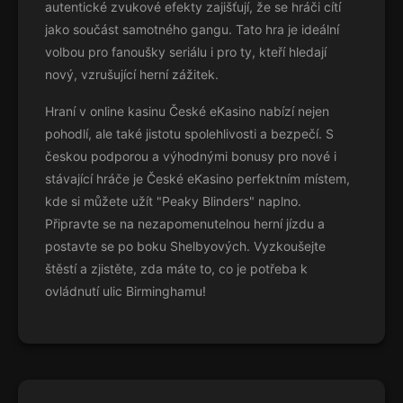
autentické zvukové efekty zajišťují, že se hráči cítí
jako součást samotného gangu. Tato hra je ideální
volbou pro fanoušky seriálu i pro ty, kteří hledají
nový, vzrušující herní zážitek.
Hraní v online kasinu České eKasino nabízí nejen
pohodlí, ale také jistotu spolehlivosti a bezpečí. S
českou podporou a výhodnými bonusy pro nové i
stávající hráče je České eKasino perfektním místem,
kde si můžete užít "Peaky Blinders" naplno.
Připravte se na nezapomenutelnou herní jízdu a
postavte se po boku Shelbyových. Vyzkoušejte
štěstí a zjistěte, zda máte to, co je potřeba k
ovládnutí ulic Birminghamu!