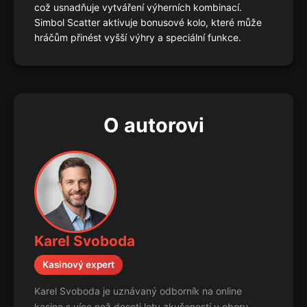
což usnadňuje vytváření výherních kombinací.
Simbol Scatter aktivuje bonusové kolo, které může
hráčům přinést vyšší výhry a speciální funkce.
O autorovi
Karel Svoboda
Kasinový expert
Karel Svoboda je uznávaný odborník na online
kasina s více než deseti lety zkušeností v oboru.