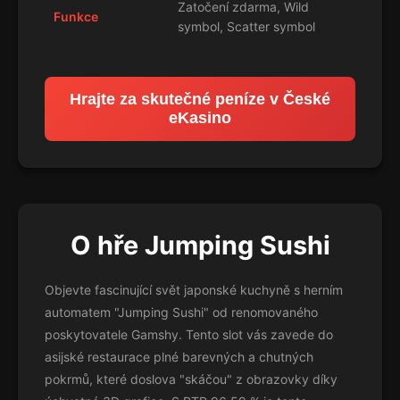
Zatočení zdarma, Wild
Funkce
symbol, Scatter symbol
Hrajte za skutečné peníze v České
eKasino
O hře Jumping Sushi
Objevte fascinující svět japonské kuchyně s herním
automatem "Jumping Sushi" od renomovaného
poskytovatele Gamshy. Tento slot vás zavede do
asijské restaurace plné barevných a chutných
pokrmů, které doslova "skáčou" z obrazovky díky