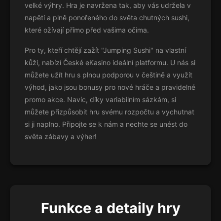
velké výhry. Hra je navržena tak, aby vás udržela v
napětí a plně ponořeného do světa chutných sushi,
které ožívají přímo před vašima očima.
Pro ty, kteří chtějí zažít "Jumping Sushi" na vlastní
kůži, nabízí České eKasino ideální platformu. U nás si
můžete užít hru s plnou podporou v češtině a využít
výhod, jako jsou bonusy pro nové hráče a pravidelné
promo akce. Navíc, díky variabilním sázkám, si
můžete přizpůsobit hru svému rozpočtu a vychutnat
si ji naplno. Připojte se k nám a nechte se unést do
světa zábavy a výher!
Funkce a detaily hry