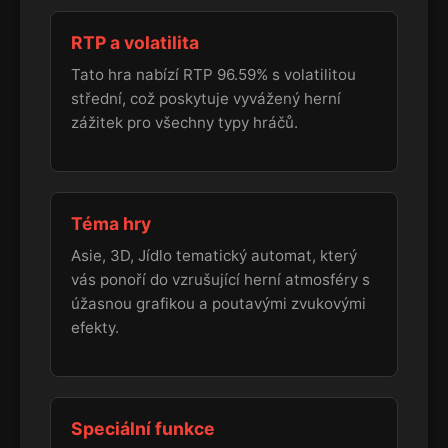
RTP a volatilita
Tato hra nabízí RTP 96.59% s volatilitou
střední, což poskytuje vyvážený herní
zážitek pro všechny typy hráčů.
Téma hry
Asie, 3D, Jídlo tematický automat, který
vás ponoří do vzrušující herní atmosféry s
úžasnou grafikou a poutavými zvukovými
efekty.
Speciální funkce