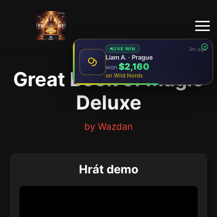
3m ago
LIVE WIN
Liam A. · Prague
$2,160
won
Great Book of Magic
on Wild Nords
Deluxe
by Wazdan
Hrát demo