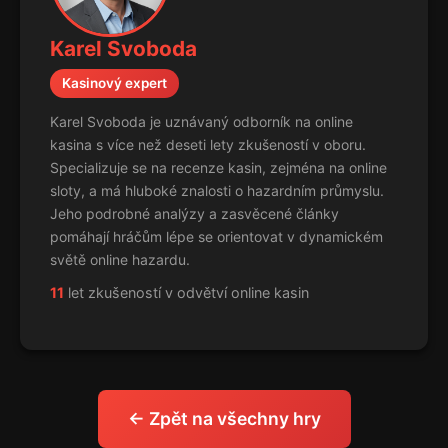
Karel Svoboda
Kasinový expert
Karel Svoboda je uznávaný odborník na online
kasina s více než deseti lety zkušeností v oboru.
Specializuje se na recenze kasin, zejména na online
sloty, a má hluboké znalosti o hazardním průmyslu.
Jeho podrobné analýzy a zasvěcené články
pomáhají hráčům lépe se orientovat v dynamickém
světě online hazardu.
11
let zkušeností v odvětví online kasin
← Zpět na všechny hry