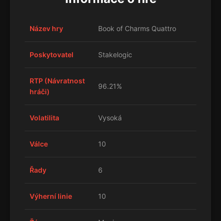
Název hry
Book of Charms Quattro
Poskytovatel
Stakelogic
RTP (Návratnost
96.21%
hráči)
Volatilita
Vysoká
Válce
10
Řady
6
Výherní linie
10