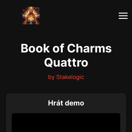
Book of Charms
Quattro
by Stakelogic
Hrát demo