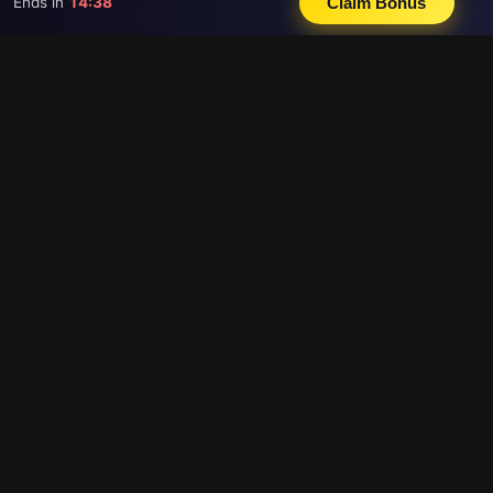
Ends in
14:38
Claim Bonus
České eKasino Casino - váš spolehlivý partner ve světě
hazardních her
Rychlé odkazy
Domů
Hry
Recenze
Bonusy
Bez vkladu
Platební metody