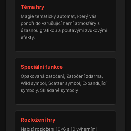
Téma hry
Magie tematický automat, který vás
ponoří do vzrušující herní atmosféry s
úžasnou grafikou a poutavými zvukovými
efekty.
Speciální funkce
Opakovaná zatočení, Zatočení zdarma,
Wild symbol, Scatter symbol, Expandující
symboly, Skládané symboly
Rozložení hry
Nabízí rozložení 10x6 s 10 výherními