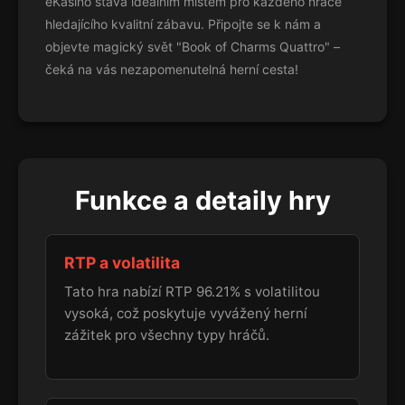
eKasino stává ideálním místem pro každého hráče
hledajícího kvalitní zábavu. Připojte se k nám a
objevte magický svět "Book of Charms Quattro" –
čeká na vás nezapomenutelná herní cesta!
Funkce a detaily hry
RTP a volatilita
Tato hra nabízí RTP 96.21% s volatilitou
vysoká, což poskytuje vyvážený herní
zážitek pro všechny typy hráčů.